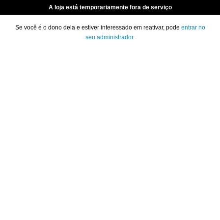
A loja está temporariamente fora de serviço
Se você é o dono dela e estiver interessado em reativar, pode
entrar no
seu administrador
.