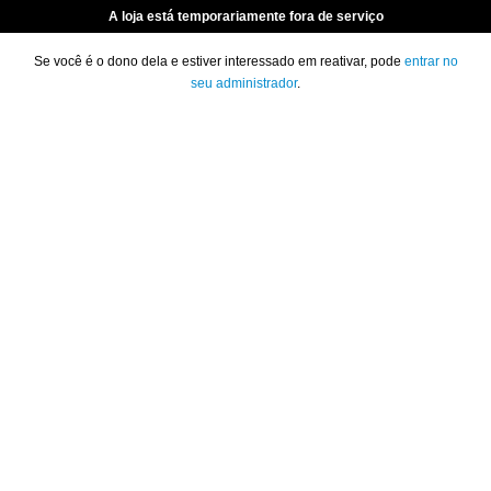
A loja está temporariamente fora de serviço
Se você é o dono dela e estiver interessado em reativar, pode
entrar no
seu administrador
.