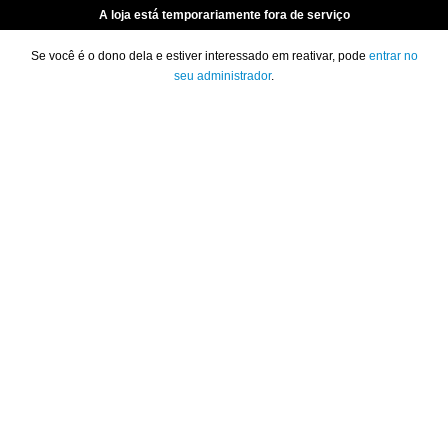
A loja está temporariamente fora de serviço
Se você é o dono dela e estiver interessado em reativar, pode
entrar no
seu administrador
.